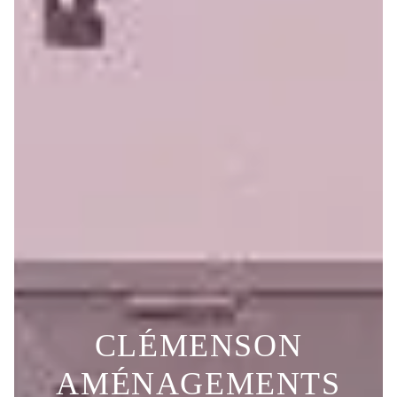
CLÉMENSON
AMÉNAGEMENTS