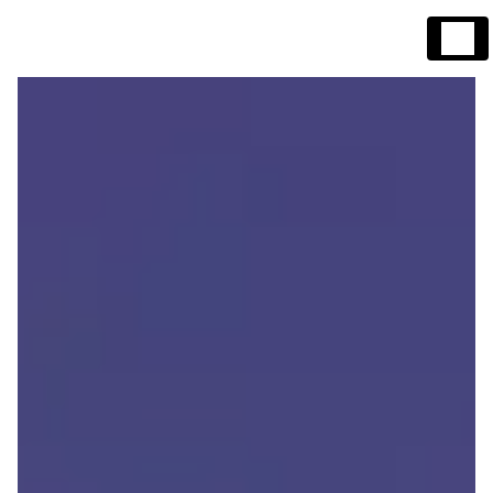
Panneau de gestion des cookies