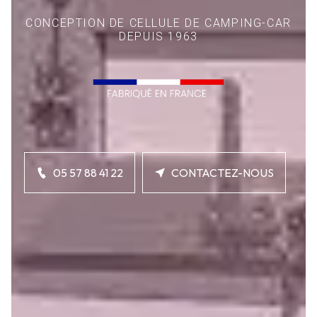
CONCEPTION DE CELLULE DE CAMPING-CAR
DEPUIS 1963
05 57 88 41 22
CONTACTEZ-NOUS