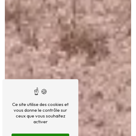
Ce site utilise des cookies et
vous donne le contrôle sur
ceux que vous souhaitez
activer