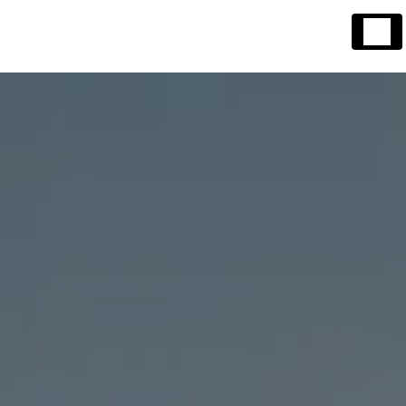
Panneau de gestion des cookies