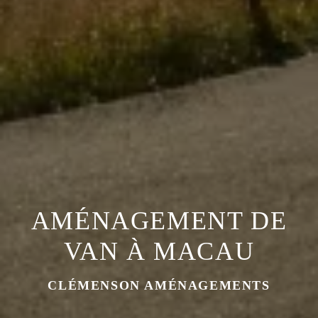
AMÉNAGEMENT DE
VAN À MACAU
CLÉMENSON AMÉNAGEMENTS