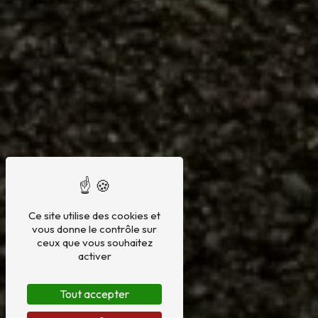
Ce site utilise des cookies et
vous donne le contrôle sur
ceux que vous souhaitez
activer
Tout accepter