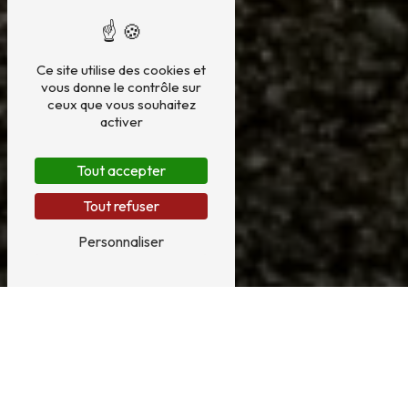
Ce site utilise des cookies et
vous donne le contrôle sur
ceux que vous souhaitez
activer
Tout accepter
Tout refuser
Personnaliser