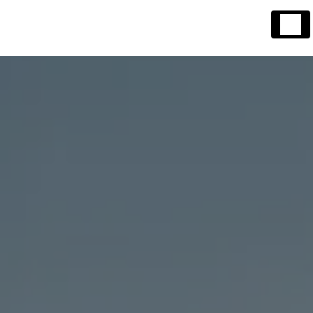
Panneau de gestion des cookies