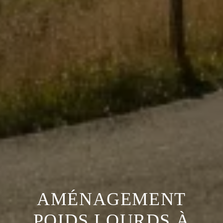
AMÉNAGEMENT
POIDS LOURDS À