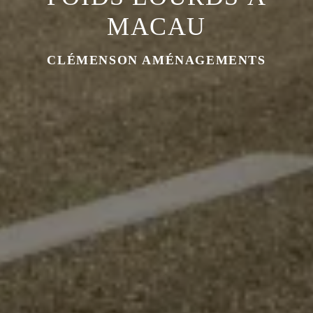
MACAU
CLÉMENSON AMÉNAGEMENTS