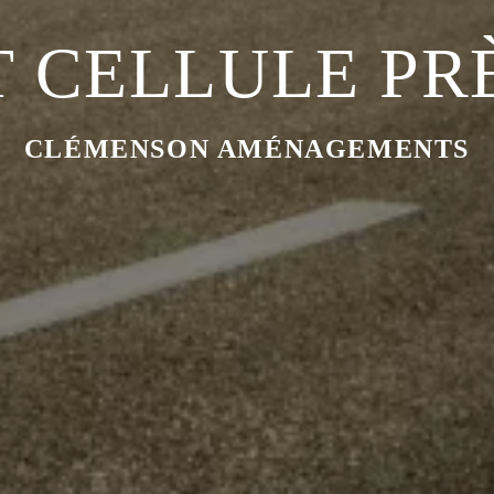
 CELLULE PR
CLÉMENSON AMÉNAGEMENTS