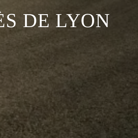
ÈS DE LYON