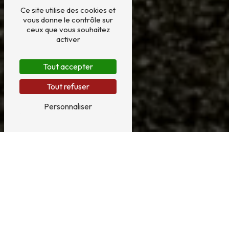
Ce site utilise des cookies et
vous donne le contrôle sur
ceux que vous souhaitez
activer
Tout accepter
Tout refuser
Personnaliser
AMÉNAGEMENT