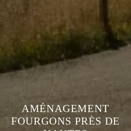
AMÉNAGEMENT
FOURGONS PRÈS DE