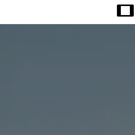
Panneau de gestion des cookies