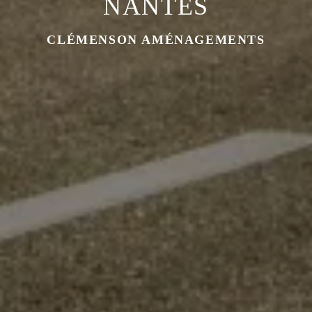
NANTES
CLÉMENSON AMÉNAGEMENTS