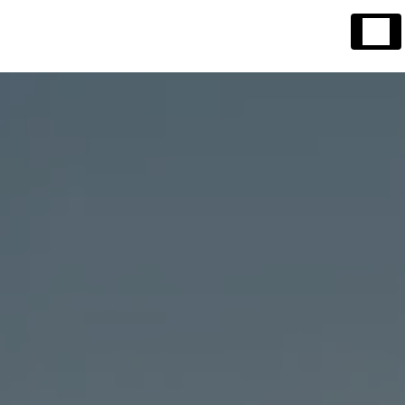
Panneau de gestion des cookies