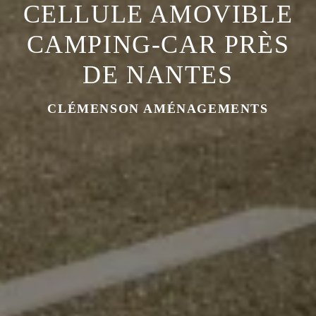
CELLULE AMOVIBLE
CAMPING-CAR PRÈS
DE NANTES
CLÉMENSON AMÉNAGEMENTS